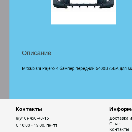
Описание
Mitsubishi Pajero 4 бампер передний 6400B75BA для 
Контакты
Информ
8(910)-450-40-15
Доставка и
О нас
C 10:00 - 19:00, пн-пт
Контакты