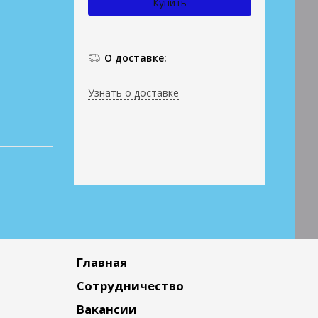
О доставке:
Узнать о доставке
Главная
Сотрудничество
Вакансии