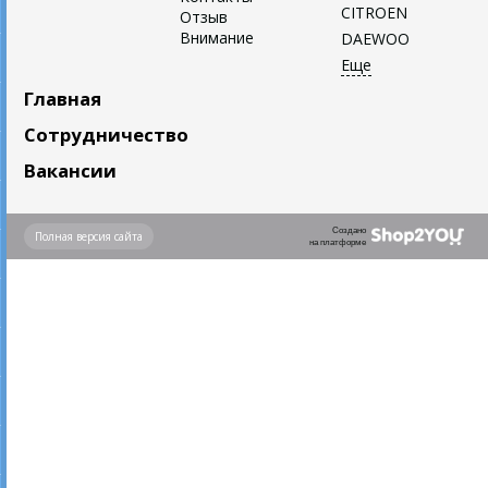
CITROEN
Отзыв
Внимание
DAEWOO
Главная
Сотрудничество
Вакансии
Создано
Полная версия сайта
на платформе