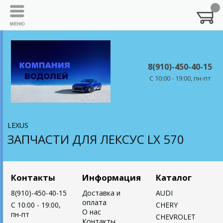
8(910)-450-40-15
C 10:00 - 19:00, пн-пт
LEXUS
ЗАПЧАСТИ ДЛЯ ЛЕКСУС LX 570
Контакты
Информация
Каталог
8(910)-450-40-15
Доставка и
AUDI
оплата
C 10:00 - 19:00,
CHERY
О нас
пн-пт
CHEVROLET
Контакты